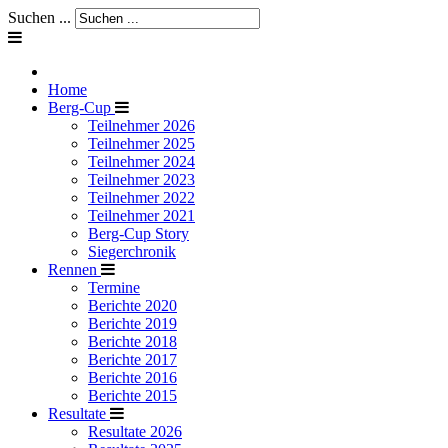
Suchen ...
Home
Berg-Cup
Teilnehmer 2026
Teilnehmer 2025
Teilnehmer 2024
Teilnehmer 2023
Teilnehmer 2022
Teilnehmer 2021
Berg-Cup Story
Siegerchronik
Rennen
Termine
Berichte 2020
Berichte 2019
Berichte 2018
Berichte 2017
Berichte 2016
Berichte 2015
Resultate
Resultate 2026