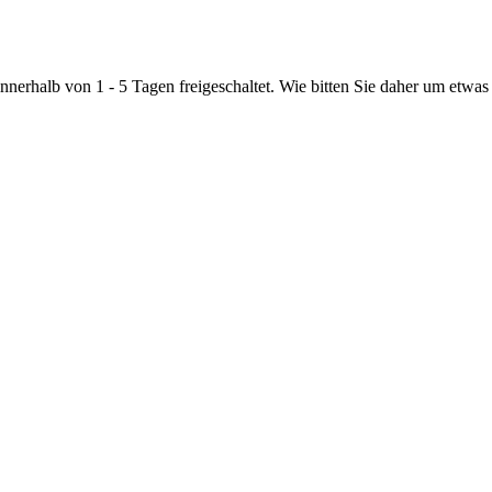
nnerhalb von 1 - 5 Tagen freigeschaltet. Wie bitten Sie daher um etwas 