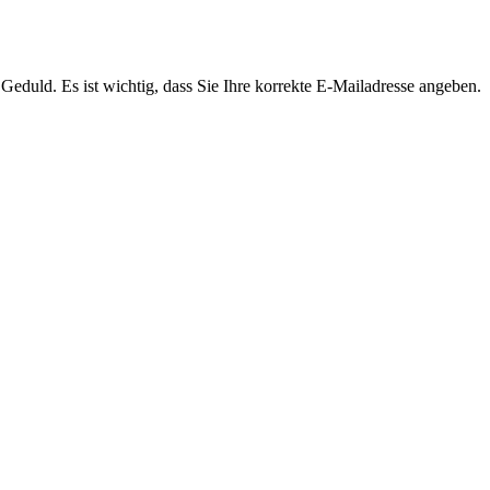
Geduld. Es ist wichtig, dass Sie Ihre korrekte E-Mailadresse angeben.