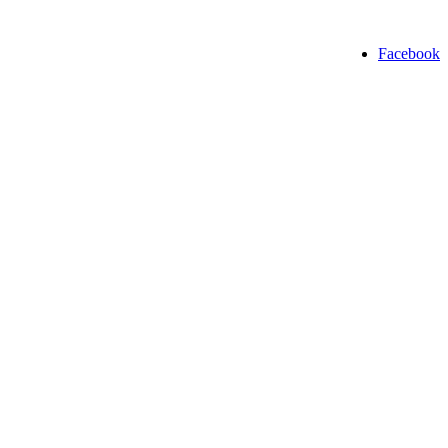
Facebook