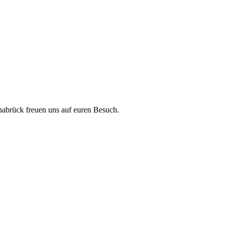
abrück freuen uns auf euren Besuch.