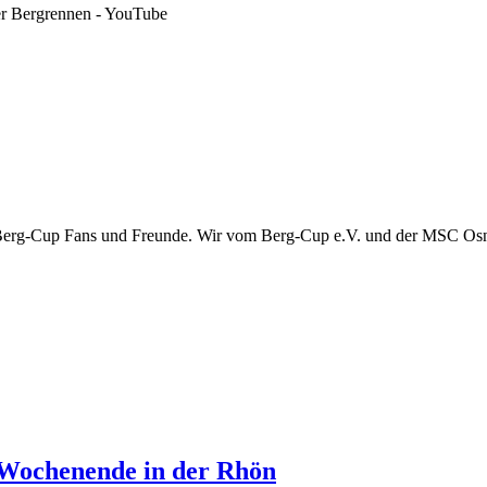
r Bergrennen - YouTube
 Berg-Cup Fans und Freunde. Wir vom Berg-Cup e.V. und der MSC Osn
Wochenende in der Rhön