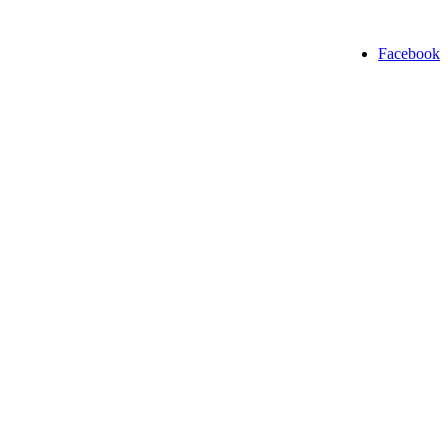
Facebook