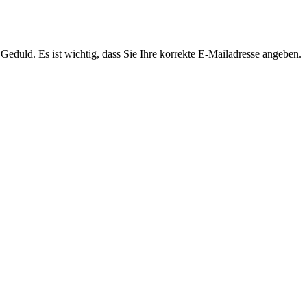
Geduld. Es ist wichtig, dass Sie Ihre korrekte E-Mailadresse angeben.