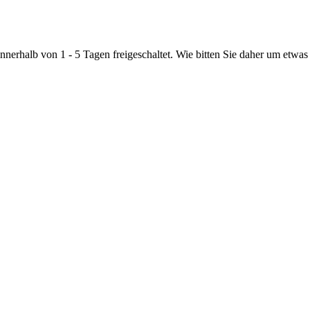
nnerhalb von 1 - 5 Tagen freigeschaltet. Wie bitten Sie daher um etwas 