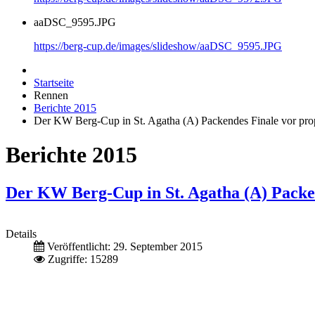
aaDSC_9595.JPG
https://berg-cup.de/images/slideshow/aaDSC_9595.JPG
Startseite
Rennen
Berichte 2015
Der KW Berg-Cup in St. Agatha (A) Packendes Finale vor pr
Berichte 2015
Der KW Berg-Cup in St. Agatha (A) Packe
Details
Veröffentlicht: 29. September 2015
Zugriffe: 15289