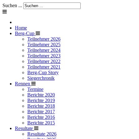
Suchen ...
Home
Berg-Cup
Teilnehmer 2026
Teilnehmer 2025
Teilnehmer 2024
Teilnehmer 2023
Teilnehmer 2022
Teilnehmer 2021
Berg-Cup Story
Siegerchronik
Rennen
Termine
Berichte 2020
Berichte 2019
Berichte 2018
Berichte 2017
Berichte 2016
Berichte 2015
Resultate
Resultate 2026